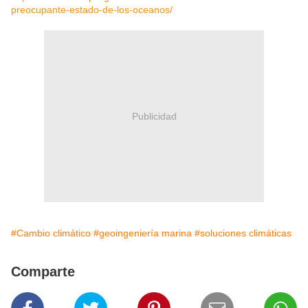
preocupante-estado-de-los-oceanos/
Publicidad
#Cambio climático
#geoingeniería marina
#soluciones climáticas
Comparte