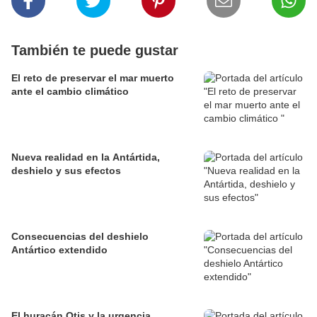
También te puede gustar
El reto de preservar el mar muerto
ante el cambio climático
Nueva realidad en la Antártida,
deshielo y sus efectos
Consecuencias del deshielo
Antártico extendido
El huracán Otis y la urgencia