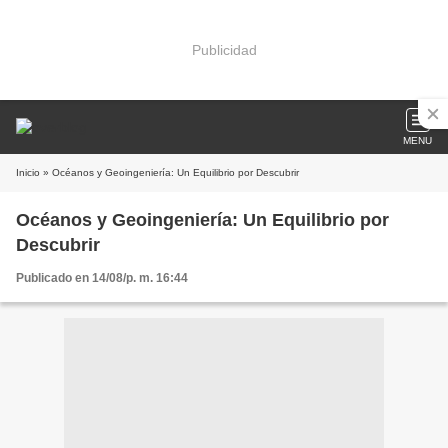
Publicidad
MENU
Inicio
» Océanos y Geoingeniería: Un Equilibrio por Descubrir
Océanos y Geoingeniería: Un Equilibrio por
Descubrir
Publicado en 14/08/p. m. 16:44