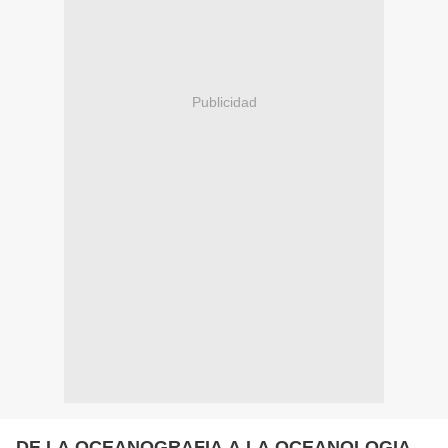
Publicidad
DE LA OCEANOGRAFIA A LA OCEANOLOGIA