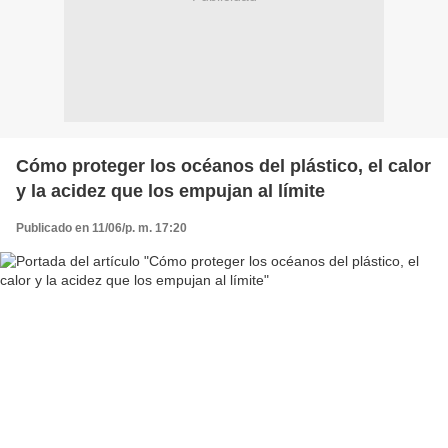
Cómo proteger los océanos del plástico, el calor
y la acidez que los empujan al límite
Publicado en 11/06/p. m. 17:20