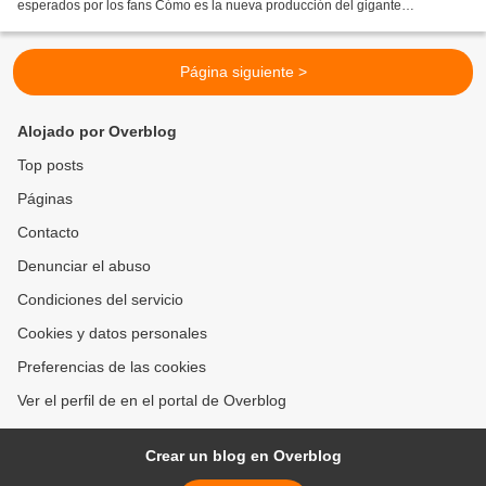
esperados por los fans Cómo es la nueva producción del gigante
cinematográfico que pone a los océanos en primer plano....
Página siguiente >
Alojado por Overblog
Top posts
Páginas
Contacto
Denunciar el abuso
Condiciones del servicio
Cookies y datos personales
Preferencias de las cookies
Ver el perfil de en el portal de Overblog
Crear un blog en Overblog