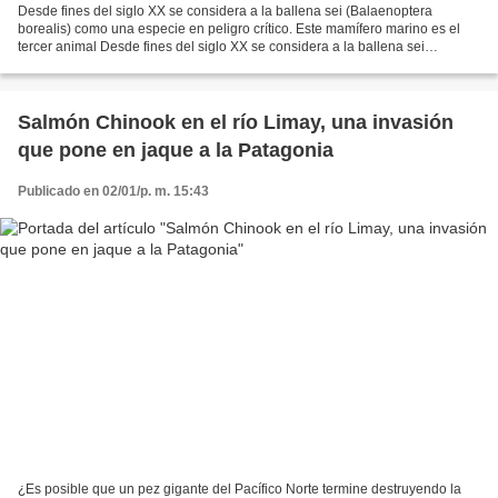
Desde fines del siglo XX se considera a la ballena sei (Balaenoptera
borealis) como una especie en peligro crítico. Este mamífero marino es el
tercer animal Desde fines del siglo XX se considera a la ballena sei
(Balaenoptera borealis) como una especie...
Salmón Chinook en el río Limay, una invasión
que pone en jaque a la Patagonia
Publicado en 02/01/p. m. 15:43
¿Es posible que un pez gigante del Pacífico Norte termine destruyendo la