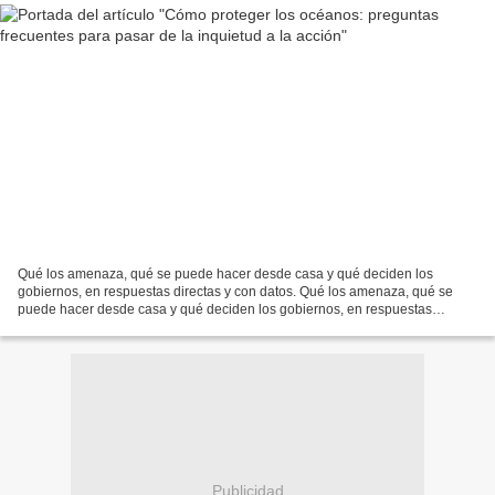
Qué los amenaza, qué se puede hacer desde casa y qué deciden los
gobiernos, en respuestas directas y con datos. Qué los amenaza, qué se
puede hacer desde casa y qué deciden los gobiernos, en respuestas
directas y con datos.
Publicidad