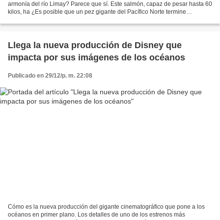
armonía del río Limay? Parece que sí. Este salmón, capaz de pesar hasta 60
kilos, ha ¿Es posible que un pez gigante del Pacífico Norte termine
destruyendo la armonía del río Limay?...
Llega la nueva producción de Disney que
impacta por sus imágenes de los océanos
Publicado en 29/12/p. m. 22:08
Cómo es la nueva producción del gigante cinematográfico que pone a los
océanos en primer plano. Los detalles de uno de los estrenos más