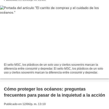
El sello MSC, los plásticos de un solo uso y ciertos souvenirs marcan la
diferencia entre consumir y depredar. El sello MSC, los plásticos de un solo
uso y ciertos souvenirs marcan la diferencia entre consumir y depredar.
Cómo proteger los océanos: preguntas
frecuentes para pasar de la inquietud a la acción
Publicado en 12/06/p. m. 13:10