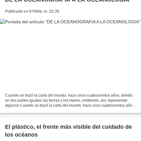
Publicado en 07/08/p. m. 22:39
Cuando se trazó la carta deI mundo, hace unos cuatrocientos años, dividió
en dos partes iguales las tierras y los mares, omitiendo, así, representar
algunos Cuando se trazó la carta deI mundo, hace unos cuatrocientos años,
dividió en dos partes iguales...
El plástico, el frente más visible del cuidado de
los océanos