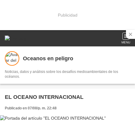
Publicidad
MENU
Oceanos en peligro
Noticias, datos y análisis sobre los desafíos medioambientales de los
océanos.
EL OCEANO INTERNACIONAL
Publicado en 07/08/p. m. 22:48