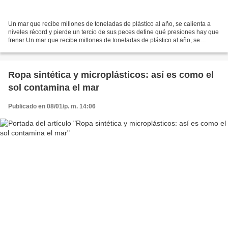
Un mar que recibe millones de toneladas de plástico al año, se calienta a
niveles récord y pierde un tercio de sus peces define qué presiones hay que
frenar Un mar que recibe millones de toneladas de plástico al año, se
calienta a niveles récord y pierde...
Ropa sintética y microplásticos: así es como el
sol contamina el mar
Publicado en 08/01/p. m. 14:06