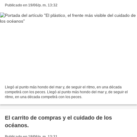
Publicado en 19/06/p. m. 13:32
Llegó al punto más hondo del mar y, de seguir el ritmo, en una década
competirá con los peces. Llegó al punto más hondo del mar y, de seguir el
ritmo, en una década competirá con los peces.
El carrito de compras y el cuidado de los
océanos.
Publicado en 19/06/p. m. 13:21